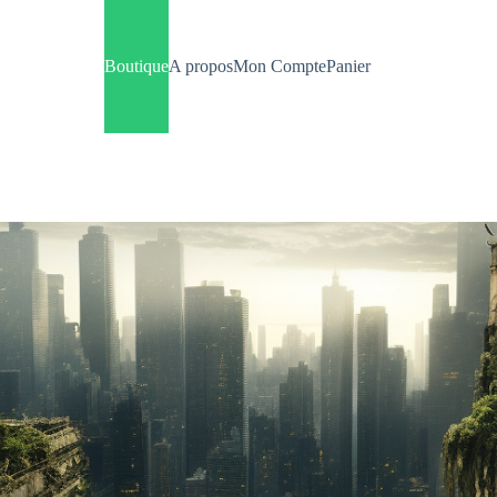
Boutique
A propos
Mon Compte
Panier